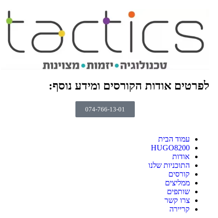
לפרטים אודות הקורסים ומידע נוסף:
074-766-13-01
עמוד הבית
HUGO8200
אודות
התוכניות שלנו
קורסים
ממליצים
שותפים
צרו קשר
קריירה