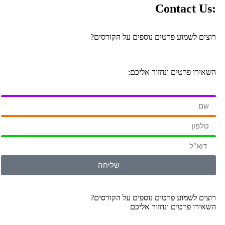
:Contact Us
רוצים לשמוע פרטים נוספים על הקורסים?
השאירו פרטים ונחזור אליכם:
שליחה
רוצים לשמוע פרטים נוספים על הקורסים?
השאירו פרטים ונחזור אליכם