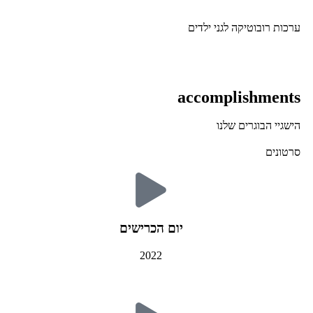
ערכות רובוטיקה לגני ילדים
accomplishments
הישגיי הבוגרים שלנו
סרטונים
יום הכרישים
2022