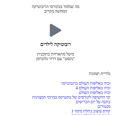
מה שנלמד בבקורסי הרובוטיקה
המחשה מקרוב
רובוטיקה לילדים
מיטל מתארחת בתוכנית
"נקסט" עם דרור גלוברמן
גלריית תמונות
זכיה באליפות העולם ברובוטיקה
זכיה באליפות העולם 4
זכיה באליפות העולם
ימי החשיפה לקורסים של טקטיקס במרכזי המצוינות
כתבה על יום הכרישים
מנטורים
קורס עיצוב בתלת מימד 1