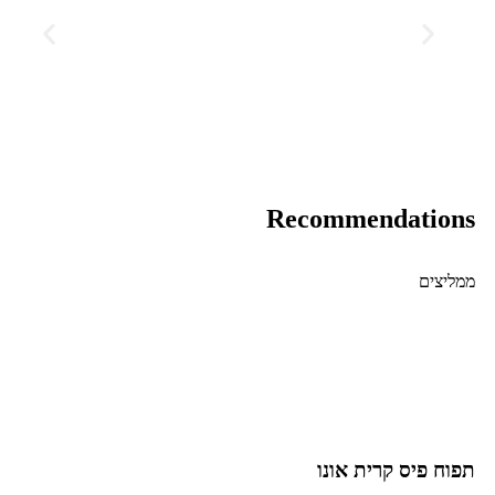
Recommendations
ממליצים
תפוח פיס קרית אונו